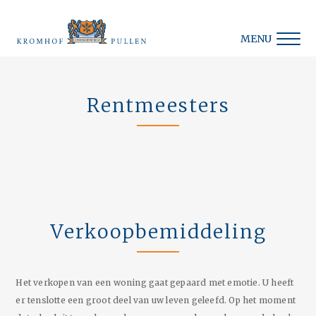
MENU
Rentmeesters
Verkoopbemiddeling
Het verkopen van een woning gaat gepaard met emotie. U heeft
er tenslotte een groot deel van uw leven geleefd. Op het moment