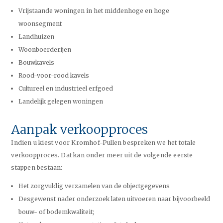
Vrijstaande woningen in het middenhoge en hoge
woonsegment
Landhuizen
Woonboerderijen
Bouwkavels
Rood-voor-rood kavels
Cultureel en industrieel erfgoed
Landelijk gelegen woningen
Aanpak verkoopproces
Indien u kiest voor Kromhof-Pullen bespreken we het totale
verkoopproces. Dat kan onder meer uit de volgende eerste
stappen bestaan:
Het zorgvuldig verzamelen van de objectgegevens
Desgewenst nader onderzoek laten uitvoeren naar bijvoorbeeld
bouw- of bodemkwaliteit;