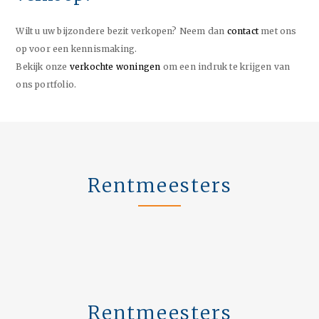
Wilt u uw bijzondere bezit verkopen? Neem dan
contact
met ons
op voor een kennismaking.
Bekijk onze
verkochte woningen
om een indruk te krijgen van
ons portfolio.
Rentmeesters
Rentmeesters