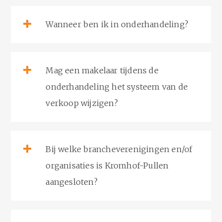
Wanneer ben ik in onderhandeling?
Mag een makelaar tijdens de
onderhandeling het systeem van de
verkoop wijzigen?
Bij welke brancheverenigingen en/of
organisaties is Kromhof-Pullen
aangesloten?