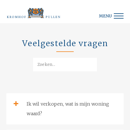
MENU
Veelgestelde vragen
Ik wil verkopen, wat is mijn woning
waard?