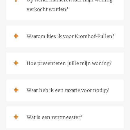
verkocht worden?
Waarom kies ik voor Kromhof-Pullen?
Hoe presenteren jullie mijn woning?
Waar heb ik een taxatie voor nodig?
Wat is een rentmeester?