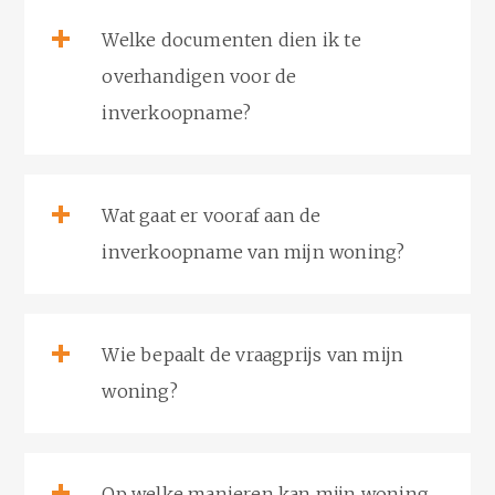
Welke documenten dien ik te
overhandigen voor de
inverkoopname?
Wat gaat er vooraf aan de
inverkoopname van mijn woning?
Wie bepaalt de vraagprijs van mijn
woning?
Op welke manieren kan mijn woning