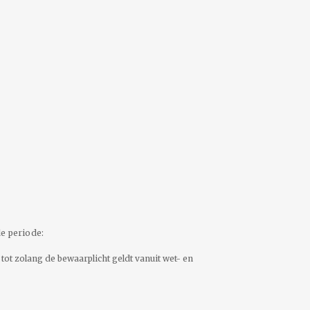
e periode:
ot zolang de bewaarplicht geldt vanuit wet- en