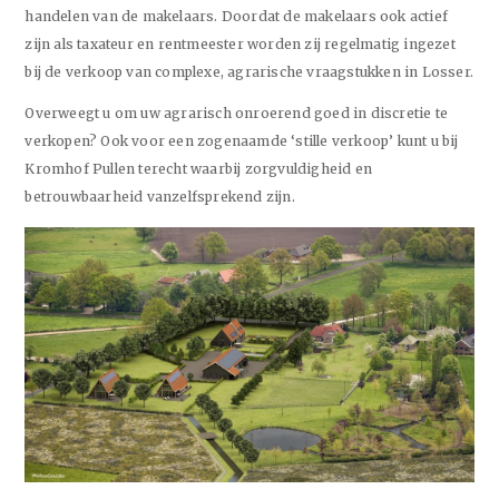
handelen van de makelaars. Doordat de makelaars ook actief
zijn als taxateur en rentmeester worden zij regelmatig ingezet
bij de verkoop van complexe, agrarische vraagstukken in Losser.
Overweegt u om uw agrarisch onroerend goed in discretie te
verkopen? Ook voor een zogenaamde ‘stille verkoop’ kunt u bij
Kromhof Pullen terecht waarbij zorgvuldigheid en
betrouwbaarheid vanzelfsprekend zijn.