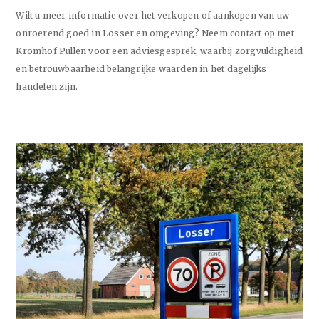
Wilt u meer informatie over het verkopen of aankopen van uw
onroerend goed in Losser en omgeving? Neem contact op met
Kromhof Pullen voor een adviesgesprek, waarbij zorgvuldigheid
en betrouwbaarheid belangrijke waarden in het dagelijks
handelen zijn.