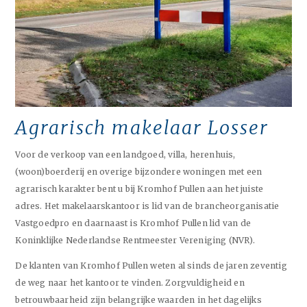
Agrarisch makelaar Losser
Voor de verkoop van een landgoed, villa, herenhuis,
(woon)boerderij en overige bijzondere woningen met een
agrarisch karakter bent u bij Kromhof Pullen aan het juiste
adres. Het makelaarskantoor is lid van de brancheorganisatie
Vastgoedpro en daarnaast is Kromhof Pullen lid van de
Koninklijke Nederlandse Rentmeester Vereniging (NVR).
De klanten van Kromhof Pullen weten al sinds de jaren zeventig
de weg naar het kantoor te vinden. Zorgvuldigheid en
betrouwbaarheid zijn belangrijke waarden in het dagelijks