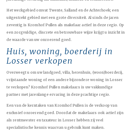
Het werkgebied omvat Twente, Salland en de Achterhoek; een
uitgestrekt gebied met een grote diversiteit. Al sinds de jaren
zeventig is Kromhof Pullen als makelaar actief in deze regio. Op
een zorgvuldige, discrete en betrouwbare wijze krijgt u inzicht in
de waarde van uw onroerend goed.
Huis, woning, boerderij in
Losser verkopen
Overweegt u om uw landgoed, villa, herenhuis, (woon)boerderij,
vrijstaande woning of een andere bijzondere woning in Losser
te verkopen? Kromhof Pullen makelaars is uw vakkundige
partner met jarenlange ervaring in deze prachtige regio.
Een van de kerntaken van Kromhof Pullen is de verkoop van
exclusief onroerend goed. Doordat de makelaars ook actief zijn
als rentmeester en taxateur in Losser hebben zij veel
specialistische kennis waarvan u gebruik kunt maken.