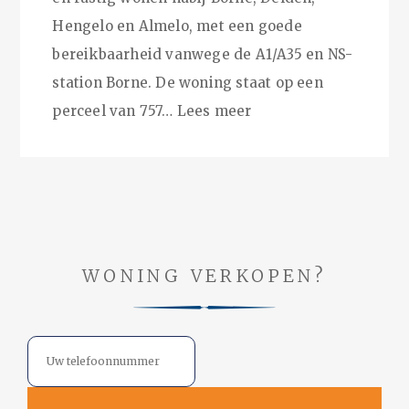
Hengelo en Almelo, met een goede
bereikbaarheid vanwege de A1/A35 en NS-
station Borne. De woning staat op een
perceel van 757…
Lees meer
WONING VERKOPEN?
Telefoon