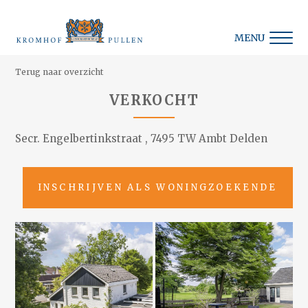
MENU
Terug naar overzicht
VERKOCHT
Secr. Engelbertinkstraat , 7495 TW Ambt Delden
INSCHRIJVEN ALS WONINGZOEKENDE