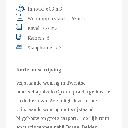
Inhoud: 603 m3
Woonoppervlakte: 157 m2
Kavel: 757 m2
Kamers: 6
Slaapkamers: 3
Korte omschrijving
Vrijstaande woning in Twentse
buurtschap Azelo Op een prachtige locatie
in de kern van Azelo ligt deze ruime
vrijstaande woning met vrijstaand
bijgebouw en grote carport. Heerlijk ruim
en rustig wonen nabij Borne, Delden,