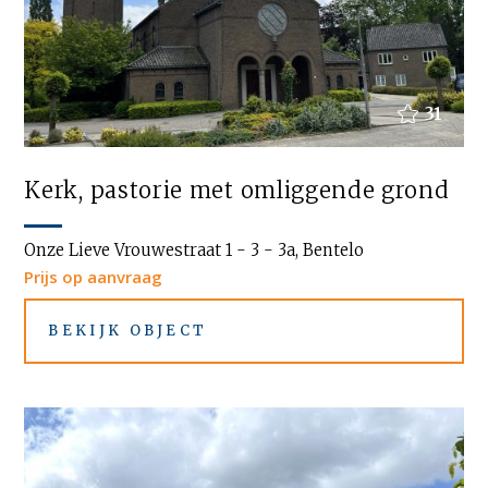
31
Kerk, pastorie met omliggende grond
Onze Lieve Vrouwestraat 1 - 3 - 3a, Bentelo
Prijs op aanvraag
BEKIJK OBJECT