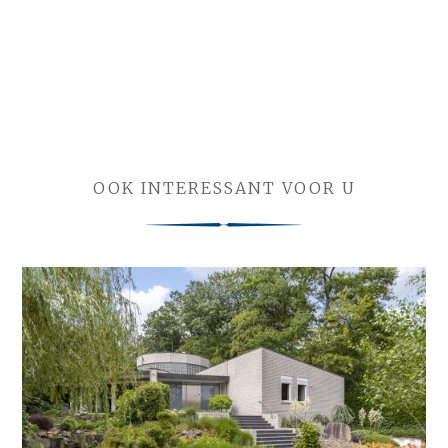
OOK INTERESSANT VOOR U