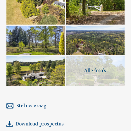
Alle foto's
Stel uw vraag
Download prospectus