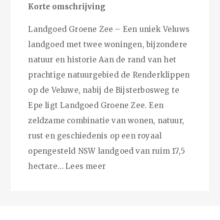
Korte omschrijving
Landgoed Groene Zee – Een uniek Veluws
landgoed met twee woningen, bijzondere
natuur en historie Aan de rand van het
prachtige natuurgebied de Renderklippen
op de Veluwe, nabij de Bijsterbosweg te
Epe ligt Landgoed Groene Zee. Een
zeldzame combinatie van wonen, natuur,
rust en geschiedenis op een royaal
opengesteld NSW landgoed van ruim 17,5
hectare…
Lees meer