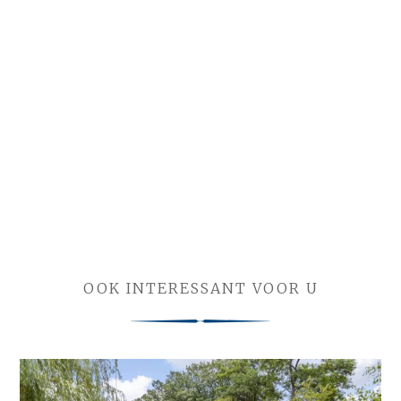
OOK INTERESSANT VOOR U