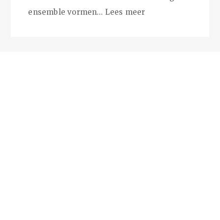
ensemble vormen…
Lees meer