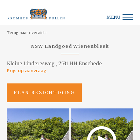
MENU
Terug naar overzicht
NSW Landgoed Wienenbleek
Kleine Linderesweg , 7531 HH Enschede
Prijs op aanvraag
PLAN BEZICHTIGING