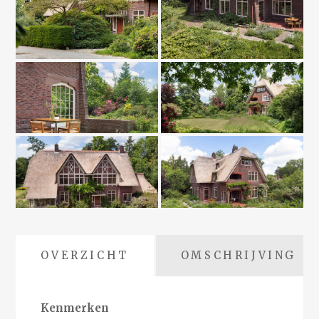
OVERZICHT
OMSCHRIJVING
Kenmerken