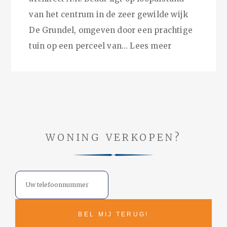
van het centrum in de zeer gewilde wijk
De Grundel, omgeven door een prachtige
tuin op een perceel van…
Lees meer
WONING VERKOPEN?
Telefoon