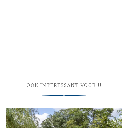
OOK INTERESSANT VOOR U