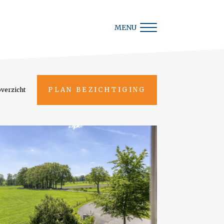
MENU
PLAN BEZICHTIGING
overzicht
Terug