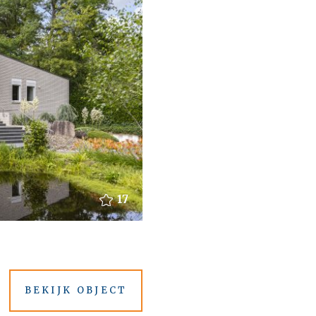
17
BEKIJK OBJECT