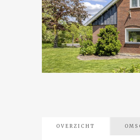
OVERZICHT
OMS