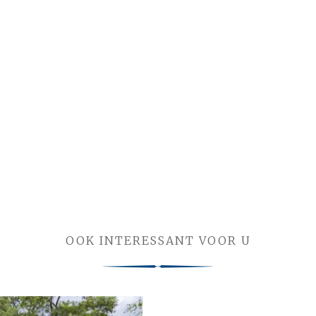
OOK INTERESSANT VOOR U