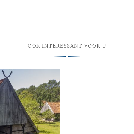
OOK INTERESSANT VOOR U