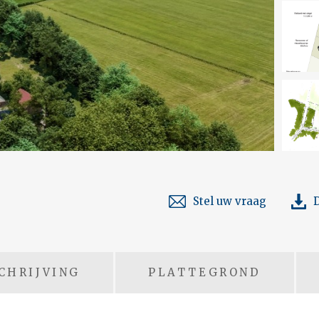
Stel uw vraag
CHRIJVING
PLATTEGROND