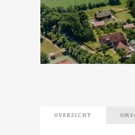
OVERZICHT
OMS