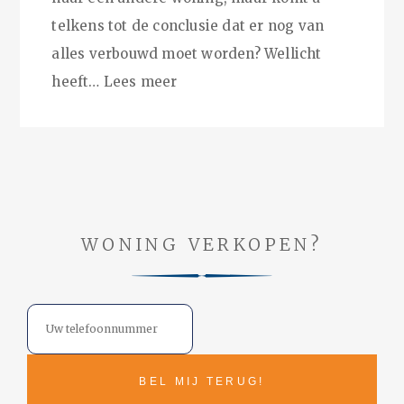
telkens tot de conclusie dat er nog van
alles verbouwd moet worden? Wellicht
heeft…
Lees meer
WONING VERKOPEN?
Telefoon