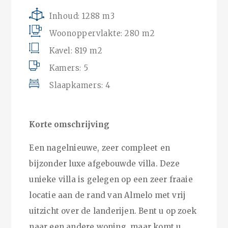
Inhoud: 1288 m3
Woonoppervlakte: 280 m2
Kavel: 819 m2
Kamers: 5
Slaapkamers: 4
Korte omschrijving
Een nagelnieuwe, zeer compleet en
bijzonder luxe afgebouwde villa. Deze
unieke villa is gelegen op een zeer fraaie
locatie aan de rand van Almelo met vrij
uitzicht over de landerijen. Bent u op zoek
naar een andere woning, maar komt u