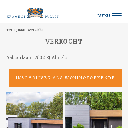
MENU
Terug naar overzicht
VERKOCHT
Aaboerlaan , 7602 RJ Almelo
INSCHRIJVEN ALS WONINGZOEKENDE