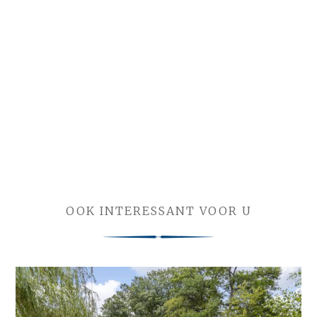
OOK INTERESSANT VOOR U