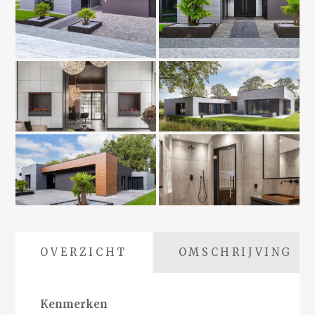
OVERZICHT
OMSCHRIJVING
Kenmerken