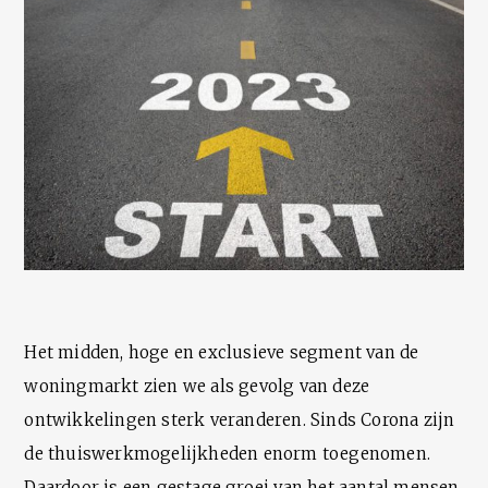
Het midden, hoge en exclusieve segment van de
woningmarkt zien we als gevolg van deze
ontwikkelingen sterk veranderen. Sinds Corona zijn
de thuiswerkmogelijkheden enorm toegenomen.
Daardoor is een gestage groei van het aantal mensen