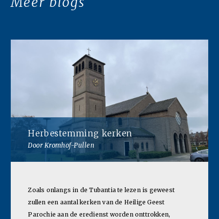
Meer blogs
Herbestemming kerken
Door Kromhof-Pullen
Zoals onlangs in de Tubantia te lezen is geweest
zullen een aantal kerken van de Heilige Geest
Parochie aan de eredienst worden onttrokken,