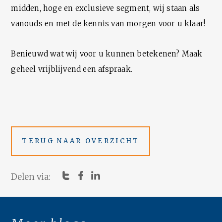
midden, hoge en exclusieve segment, wij staan als
vanouds en met de kennis van morgen voor u klaar!
Benieuwd wat wij voor u kunnen betekenen? Maak
geheel vrijblijvend een
afspraak
.
TERUG NAAR OVERZICHT
Delen via: