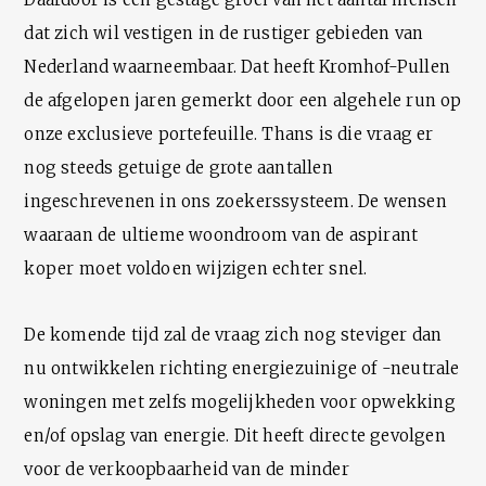
dat zich wil vestigen in de rustiger gebieden van
Nederland waarneembaar. Dat heeft Kromhof-Pullen
de afgelopen jaren gemerkt door een algehele run op
onze exclusieve portefeuille. Thans is die vraag er
nog steeds getuige de grote aantallen
ingeschrevenen in ons zoekerssysteem. De wensen
waaraan de ultieme woondroom van de aspirant
koper moet voldoen wijzigen echter snel.
De komende tijd zal de vraag zich nog steviger dan
nu ontwikkelen richting energiezuinige of -neutrale
woningen met zelfs mogelijkheden voor opwekking
en/of opslag van energie. Dit heeft directe gevolgen
voor de verkoopbaarheid van de minder