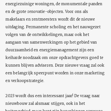
energiezuinige woningen, de monumentale panden
en de grote renovatie-objecten. Voor ons als
makelaars en rentmeesters wordt dit de nieuwe
uitdaging. Permanente scholing en het nauwgezet
volgen van de ontwikkelingen, maar ook het
aangaan van samenwerkingen op het gebied van
duurzaamheid en energiemanagement zijn een
keiharde noodzaak om onze opdrachtgevers goed te
kunnen blijven adviseren. Deze nieuwe vraag zal ook
een belangrijk speerpunt worden in onze marketing
en verkoopstrategie.
2023 wordt dus een interessant jaar! De vraag naar
nieuwbouw zal alsmaar stijgen, ook in het