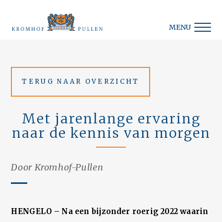
MENU
TERUG NAAR OVERZICHT
Met jarenlange ervaring
naar de kennis van morgen
Door Kromhof-Pullen
HENGELO –
Na een bijzonder roerig 2022 waarin