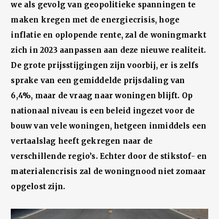
we als gevolg van geopolitieke spanningen te
maken kregen met de energiecrisis, hoge
inflatie en oplopende rente, zal de woningmarkt
zich in 2023 aanpassen aan deze nieuwe realiteit.
De grote prijsstijgingen zijn voorbij, er is zelfs
sprake van een gemiddelde prijsdaling van
6,4%, maar de vraag naar woningen blijft. Op
nationaal niveau is een beleid ingezet voor de
bouw van vele woningen, hetgeen inmiddels een
vertaalslag heeft gekregen naar de
verschillende regio’s. Echter door de stikstof- en
materialencrisis zal de woningnood niet zomaar
opgelost zijn.