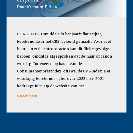
Door Kromhof-Pullen
HENGELO – Inmiddels is het jaarinflatiecijfer,
berekend door het CBS, bekend gemaakt. Voor veel
huur- en erfpachtcontracten kan dit flinke gevolgen
hebben, omdat is afgesproken dat de huur of canon
wordt geïndexeerd op basis van de
Consumentenprijsindex, oftewel de CPI-index. Het
voorlopig berekende cijfer over 2022 t.o.v. 2021
bedraagt 10%. Op de website van het…
Verder lezen